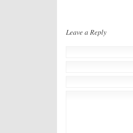
Leave a Reply