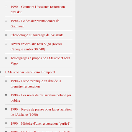
1990 – Gaumont L'Atalante restoration
presskit
1990 – Le dossier promotionnel de
Gaumont
Chronologie du tournage de l'Atalante
Divers articles sur Jean Vigo (revues
d'époque années 30 / 40)
Témoignages à propos de l'Atalante et Jean
Vigo
L'Atalante par Jean-Louis Bompoint
1990 – Fiche technique en date de la
première restauration
1990 – Les notes de restauration bobine par
bobine
1990 – Revue de presse pour la restauration
de l'Atalante (1990)
1990 – Histoire d'une restauration (partie1)