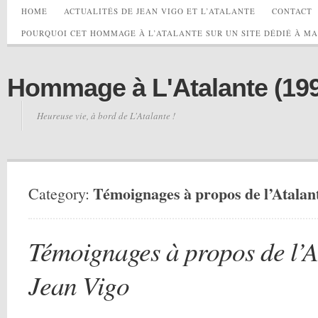
HOME
ACTUALITÉS DE JEAN VIGO ET L’ATALANTE
CONTACT
POURQUOI CET HOMMAGE À L’ATALANTE SUR UN SITE DÉDIÉ À M
Hommage à L'Atalante (1990
Heureuse vie, à bord de L'Atalante !
Témoignages à propos de l’Atalant
Category:
Témoignages à propos de l’At
Jean Vigo