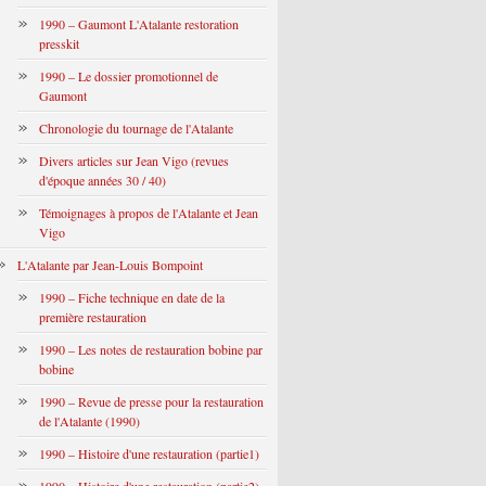
1990 – Gaumont L'Atalante restoration
presskit
1990 – Le dossier promotionnel de
Gaumont
Chronologie du tournage de l'Atalante
Divers articles sur Jean Vigo (revues
d'époque années 30 / 40)
Témoignages à propos de l'Atalante et Jean
Vigo
L'Atalante par Jean-Louis Bompoint
1990 – Fiche technique en date de la
première restauration
1990 – Les notes de restauration bobine par
bobine
1990 – Revue de presse pour la restauration
de l'Atalante (1990)
1990 – Histoire d'une restauration (partie1)