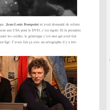
Jean-Louis Bompoint
oque.
m’avait demandé de refaire
ilisent aux USA pour le DVD, c’est rigolo. Et la première
uré les crédits, le générique c’est moi qui avait fait
en figé. J’avais fait ça avec un aérographe il y a très