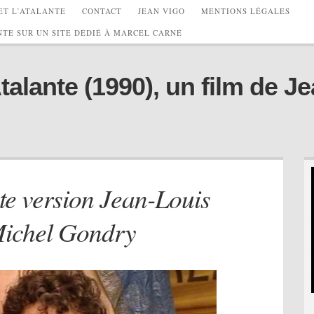
ET L’ATALANTE
CONTACT
JEAN VIGO
MENTIONS LÉGALES
TE SUR UN SITE DÉDIÉ À MARCEL CARNÉ
lante (1990), un film de Je
te version Jean-Louis
Michel Gondry