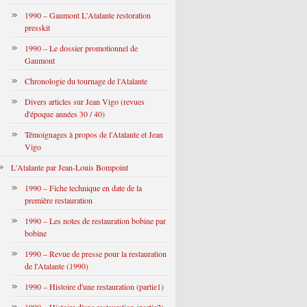
1990 – Gaumont L'Atalante restoration
presskit
1990 – Le dossier promotionnel de
Gaumont
Chronologie du tournage de l'Atalante
Divers articles sur Jean Vigo (revues
d'époque années 30 / 40)
Témoignages à propos de l'Atalante et Jean
Vigo
L'Atalante par Jean-Louis Bompoint
1990 – Fiche technique en date de la
première restauration
1990 – Les notes de restauration bobine par
bobine
1990 – Revue de presse pour la restauration
de l'Atalante (1990)
1990 – Histoire d'une restauration (partie1)