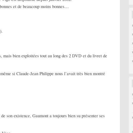
es bonnes et de beaucoup moins bonnes…
).
 mais bien exploitées tout au long des 2 DVD et du livret de
même si Claude-Jean Philippe nous l’avait très bien montré
 de son existence, Gaumont a toujours bien su présenter ses