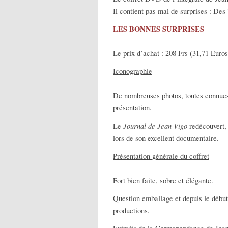
Il contient pas mal de surprises : D
LES BONNES SURPRISES
Le prix d’achat : 208 Frs (31,71 Euros
Iconographie
De nombreuses photos, toutes connues,
présentation.
Journal de Jean Vigo
Le
redécouvert, 
lors de son excellent documentaire.
Présentation générale du coffret
Fort bien faite, sobre et élégante.
Question emballage et depuis le début
productions.