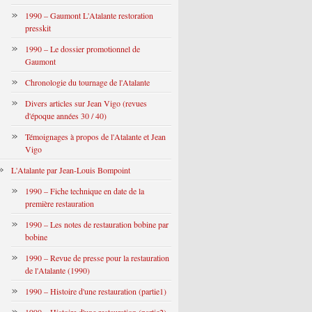
1990 – Gaumont L'Atalante restoration
presskit
1990 – Le dossier promotionnel de
Gaumont
Chronologie du tournage de l'Atalante
Divers articles sur Jean Vigo (revues
d'époque années 30 / 40)
Témoignages à propos de l'Atalante et Jean
Vigo
L'Atalante par Jean-Louis Bompoint
1990 – Fiche technique en date de la
première restauration
1990 – Les notes de restauration bobine par
bobine
1990 – Revue de presse pour la restauration
de l'Atalante (1990)
1990 – Histoire d'une restauration (partie1)